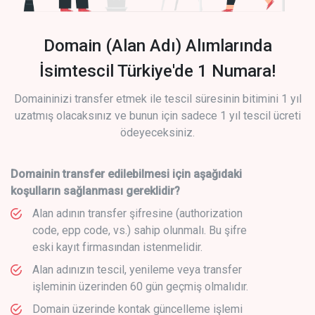
Domain (Alan Adı) Alımlarında
İsimtescil Türkiye'de 1 Numara!
Domaininizi transfer etmek ile tescil süresinin bitimini 1 yıl
uzatmış olacaksınız ve bunun için sadece 1 yıl tescil ücreti
ödeyeceksiniz.
Domainin transfer edilebilmesi için aşağıdaki
koşulların sağlanması gereklidir?
Alan adının transfer şifresine (authorization
code, epp code, vs.) sahip olunmalı. Bu şifre
eski kayıt firmasından istenmelidir.
Alan adınızın tescil, yenileme veya transfer
işleminin üzerinden 60 gün geçmiş olmalıdır.
Domain üzerinde kontak güncelleme işlemi