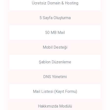
Ücretsiz Domain & Hosting
5 Sayfa Oluşturma
50 MB Mail
Mobil Desteği
Şablon Düzenleme
DNS Yönetimi
Mail Listesi (Kayıt Formu)
Hakkımızda Modülü