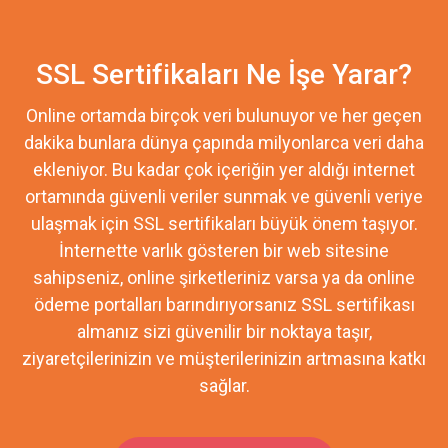
SSL Sertifikaları Ne İşe Yarar?
Online ortamda birçok veri bulunuyor ve her geçen
dakika bunlara dünya çapında milyonlarca veri daha
ekleniyor. Bu kadar çok içeriğin yer aldığı internet
ortamında güvenli veriler sunmak ve güvenli veriye
ulaşmak için SSL sertifikaları büyük önem taşıyor.
İnternette varlık gösteren bir web sitesine
sahipseniz, online şirketleriniz varsa ya da online
ödeme portalları barındırıyorsanız SSL sertifikası
almanız sizi güvenilir bir noktaya taşır,
ziyaretçilerinizin ve müşterilerinizin artmasına katkı
sağlar.