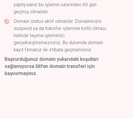
yaptıysanız bu işlemin üzerinden 60 gün
geçmiş olmalıdır.
Domain status aktif olmalıdır. Domaininizin
suspend ya da transfer işlemine kilitli olması
halinde taşıma işleminizi
gerçekleştiremezsiniz. Bu durumda domain
kayıt firmanız ile irtibata geçmelisiniz.
Başvurduğunuz domain yukarıdaki koşulları
sağlamıyorsa lütfen domain transferi için
başvurmayınız.