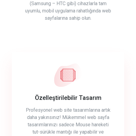
(Samsung – HTC gibi) cihazlarla tam
uyumlu, mobil uygulama rahatlığında web
sayfalarına sahip olun.
Özelleştirilebilir Tasarım
Profesyonel web site tasarımlarına artık
daha yakınsınız! Mükemmel web sayfa
tasarımlarınızı sadece Mouse hareketi
tut-sürükle mantığı ile yapabilir ve