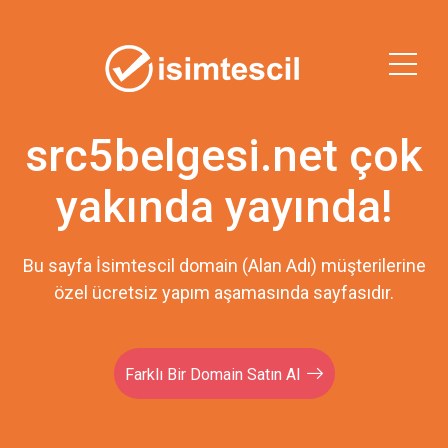
src5belgesi.net çok
yakında yayında!
Bu sayfa İsimtescil domain (Alan Adı) müşterilerine
özel ücretsiz yapım aşamasında sayfasıdır.
Farklı Bir Domain Satın Al