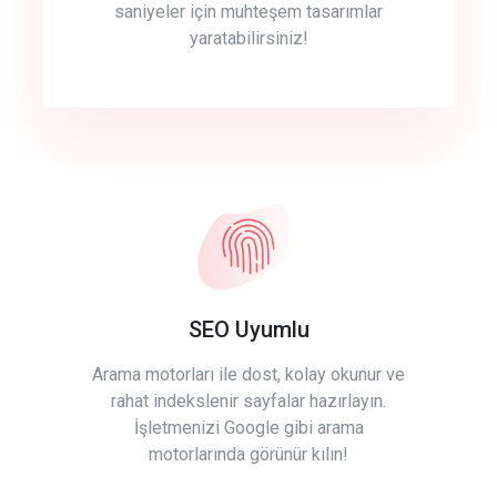
saniyeler için muhteşem tasarımlar
yaratabilirsiniz!
SEO Uyumlu
Arama motorları ile dost, kolay okunur ve
rahat indekslenir sayfalar hazırlayın.
İşletmenizi Google gibi arama
motorlarında görünür kılın!