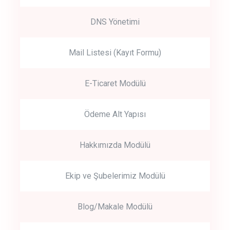
DNS Yönetimi
Mail Listesi (Kayıt Formu)
E-Ticaret Modülü
Ödeme Alt Yapısı
Hakkımızda Modülü
Ekip ve Şubelerimiz Modülü
Blog/Makale Modülü