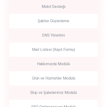
Mobil Desteği
Şablon Düzenleme
DNS Yönetimi
Mail Listesi (Kayıt Formu)
Hakkımızda Modülü
Ürün ve Hizmetler Modülü
Ekip ve Şubelerimiz Modülü
SEO Optimizasyon Modülü